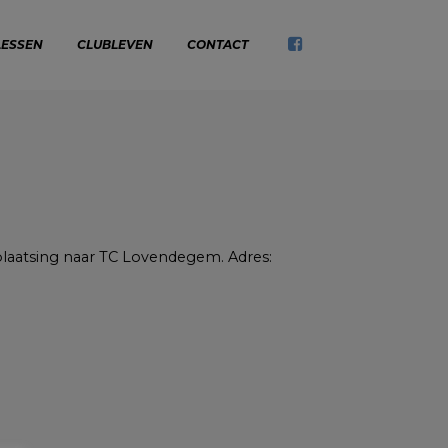
LESSEN
CLUBLEVEN
CONTACT
laatsing naar TC Lovendegem. Adres: